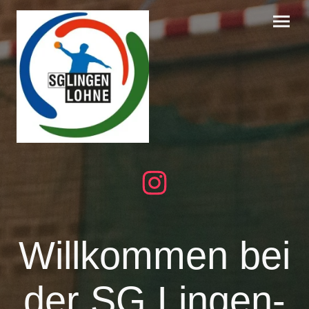
Willkommen bei
der SG Lingen-