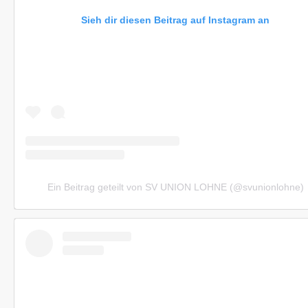
Sieh dir diesen Beitrag auf Instagram an
Ein Beitrag geteilt von SV UNION LOHNE (@svunionlohne)