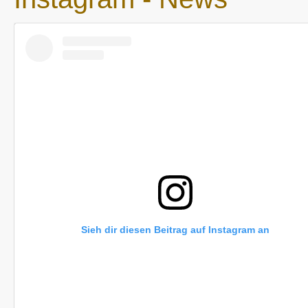
Sieh dir diesen Beitrag auf Instagram an