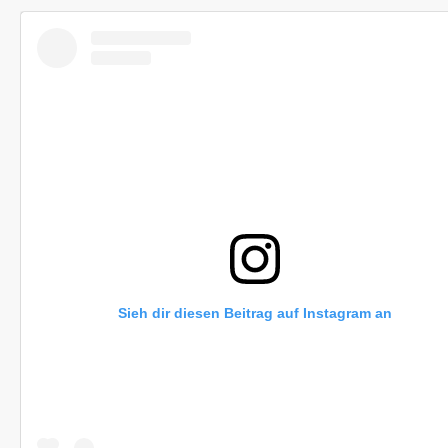
Sieh dir diesen Beitrag auf Instagram an