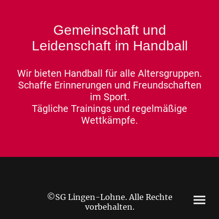
Gemeinschaft und
Leidenschaft im Handball
Wir bieten Handball für alle Altersgruppen.
Schaffe Erinnerungen und Freundschaften
im Sport.
Tägliche Trainings und regelmäßige
Wettkämpfe.
©SG Lingen-Lohne. Alle Rechte
vorbehalten.