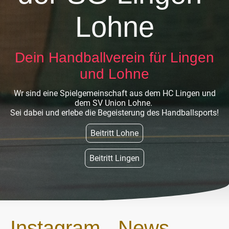
Lohne
Dein Handballverein für Lingen
und Lohne
Wr sind eine Spielgemeinschaft aus dem HC Lingen und
dem SV Union Lohne.
Sei dabei und erlebe die Begeisterung des Handballsports!
Beitritt Lohne
Beitritt Lingen
Instagram - News